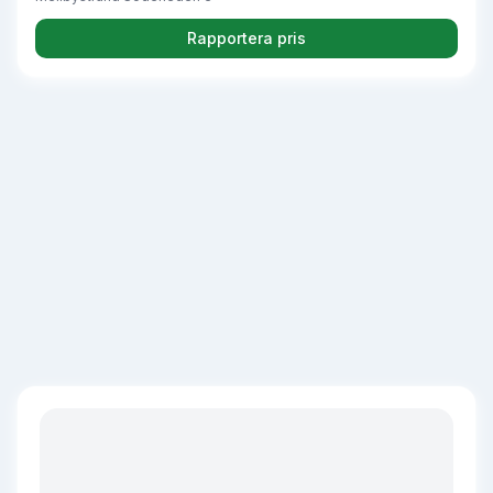
Rapportera pris