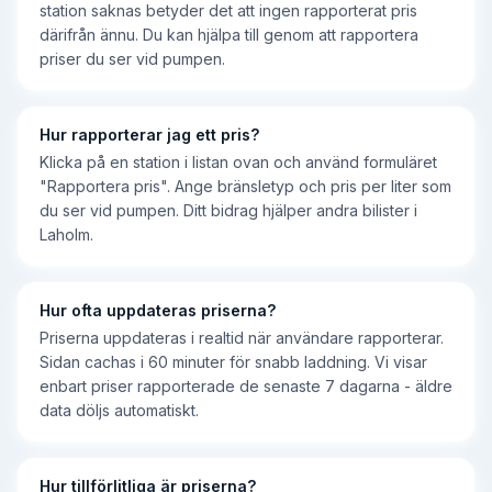
station saknas betyder det att ingen rapporterat pris
därifrån ännu. Du kan hjälpa till genom att rapportera
priser du ser vid pumpen.
Hur rapporterar jag ett pris?
Klicka på en station i listan ovan och använd formuläret
"Rapportera pris". Ange bränsletyp och pris per liter som
du ser vid pumpen. Ditt bidrag hjälper andra bilister i
Laholm.
Hur ofta uppdateras priserna?
Priserna uppdateras i realtid när användare rapporterar.
Sidan cachas i 60 minuter för snabb laddning. Vi visar
enbart priser rapporterade de senaste 7 dagarna - äldre
data döljs automatiskt.
Hur tillförlitliga är priserna?