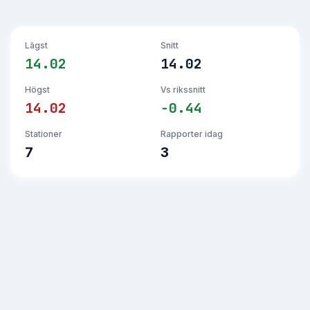
Lägst
Snitt
14.02
14.02
Högst
Vs rikssnitt
14.02
-0.44
Stationer
Rapporter idag
7
3