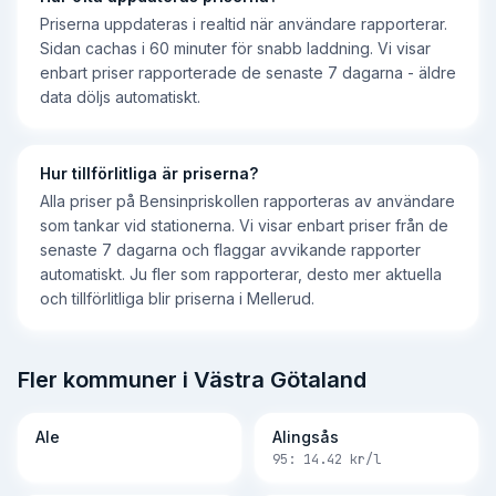
Priserna uppdateras i realtid när användare rapporterar.
Sidan cachas i 60 minuter för snabb laddning. Vi visar
enbart priser rapporterade de senaste 7 dagarna - äldre
data döljs automatiskt.
Hur tillförlitliga är priserna?
Alla priser på Bensinpriskollen rapporteras av användare
som tankar vid stationerna. Vi visar enbart priser från de
senaste 7 dagarna och flaggar avvikande rapporter
automatiskt. Ju fler som rapporterar, desto mer aktuella
och tillförlitliga blir priserna i Mellerud.
Fler kommuner i Västra Götaland
Ale
Alingsås
95:
14.42
kr/l