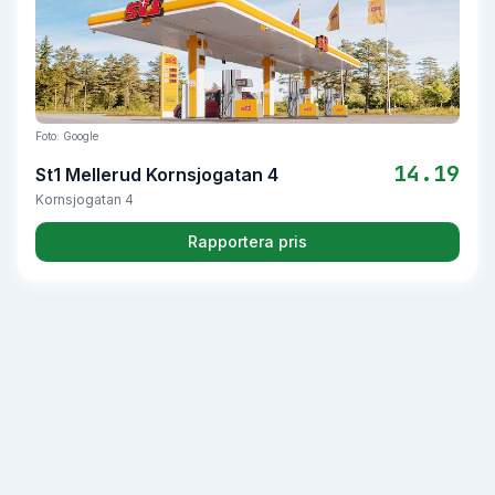
Foto: Google
14.19
St1 Mellerud Kornsjogatan 4
Kornsjogatan 4
Rapportera pris