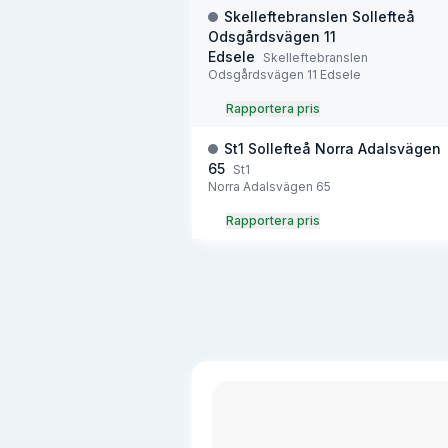
Skelleftebranslen Sollefteå
Odsgårdsvägen 11
Edsele
Skelleftebranslen
Odsgårdsvägen 11 Edsele
Rapportera pris
St1 Sollefteå Norra Adalsvägen
65
St1
Norra Adalsvägen 65
Rapportera pris