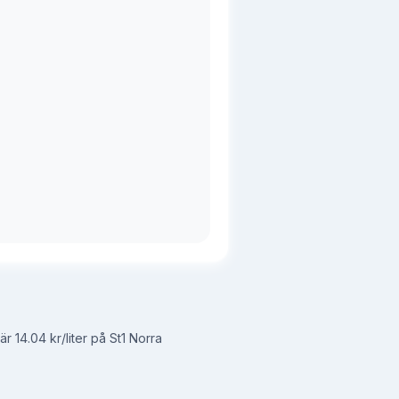
r 14.04 kr/liter på St1 Norra