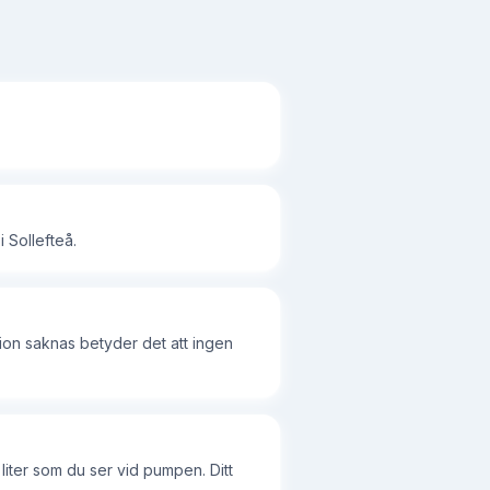
 Sollefteå.
ion saknas betyder det att ingen
liter som du ser vid pumpen. Ditt