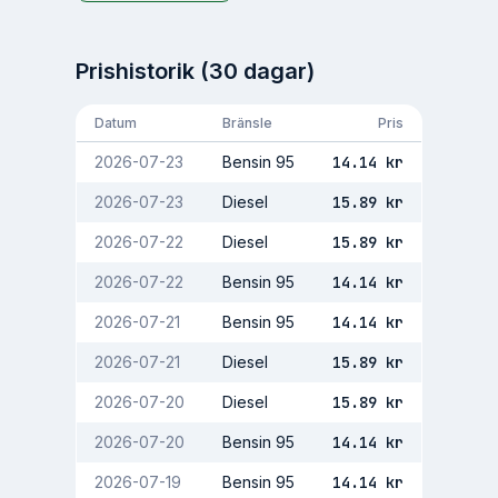
Prishistorik (30 dagar)
Datum
Bränsle
Pris
2026-07-23
Bensin 95
14.14
kr
2026-07-23
Diesel
15.89
kr
2026-07-22
Diesel
15.89
kr
2026-07-22
Bensin 95
14.14
kr
2026-07-21
Bensin 95
14.14
kr
2026-07-21
Diesel
15.89
kr
2026-07-20
Diesel
15.89
kr
2026-07-20
Bensin 95
14.14
kr
2026-07-19
Bensin 95
14.14
kr