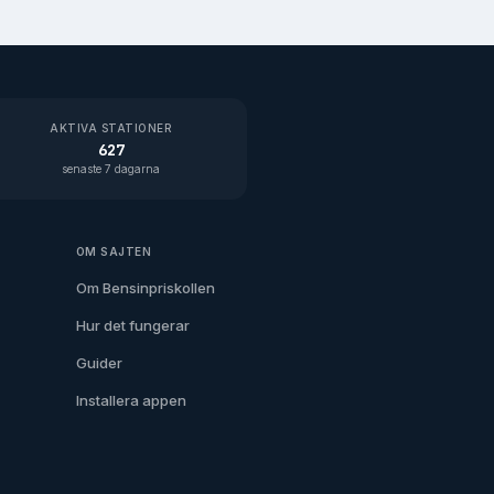
AKTIVA STATIONER
627
senaste 7 dagarna
OM SAJTEN
Om Bensinpriskollen
Hur det fungerar
Guider
Installera appen