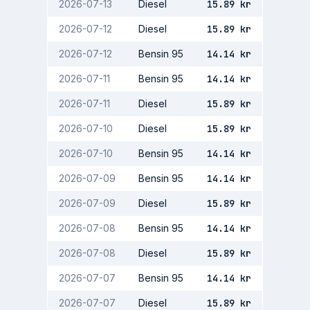
2026-07-13
Diesel
15.89
kr
2026-07-12
Diesel
15.89
kr
2026-07-12
Bensin 95
14.14
kr
2026-07-11
Bensin 95
14.14
kr
2026-07-11
Diesel
15.89
kr
2026-07-10
Diesel
15.89
kr
2026-07-10
Bensin 95
14.14
kr
2026-07-09
Bensin 95
14.14
kr
2026-07-09
Diesel
15.89
kr
2026-07-08
Bensin 95
14.14
kr
2026-07-08
Diesel
15.89
kr
2026-07-07
Bensin 95
14.14
kr
2026-07-07
Diesel
15.89
kr