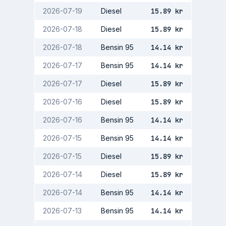
2026-07-19
Diesel
15.89
kr
2026-07-18
Diesel
15.89
kr
2026-07-18
Bensin 95
14.14
kr
2026-07-17
Bensin 95
14.14
kr
2026-07-17
Diesel
15.89
kr
2026-07-16
Diesel
15.89
kr
2026-07-16
Bensin 95
14.14
kr
2026-07-15
Bensin 95
14.14
kr
2026-07-15
Diesel
15.89
kr
2026-07-14
Diesel
15.89
kr
2026-07-14
Bensin 95
14.14
kr
2026-07-13
Bensin 95
14.14
kr