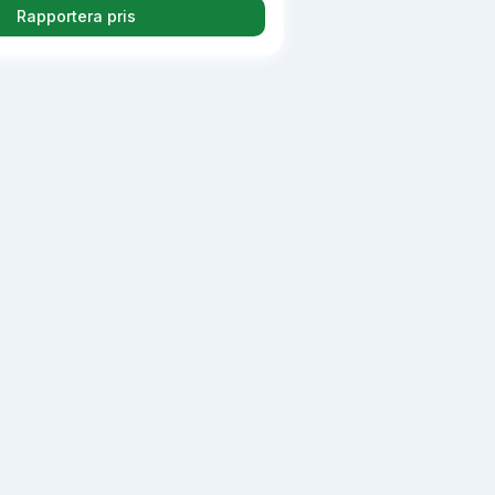
Rapportera pris