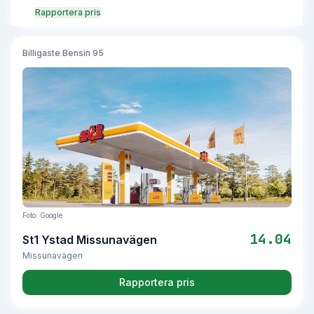
Rapportera pris
Billigaste
Bensin 95
Foto: Google
14.04
St1 Ystad Missunavägen
Missunavägen
Rapportera pris