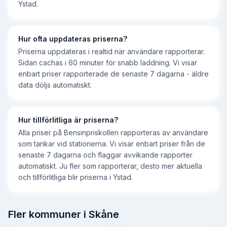
Ystad.
Hur ofta uppdateras priserna?
Priserna uppdateras i realtid när användare rapporterar.
Sidan cachas i 60 minuter för snabb laddning. Vi visar
enbart priser rapporterade de senaste 7 dagarna - äldre
data döljs automatiskt.
Hur tillförlitliga är priserna?
Alla priser på Bensinpriskollen rapporteras av användare
som tankar vid stationerna. Vi visar enbart priser från de
senaste 7 dagarna och flaggar avvikande rapporter
automatiskt. Ju fler som rapporterar, desto mer aktuella
och tillförlitliga blir priserna i Ystad.
Fler kommuner i Skåne