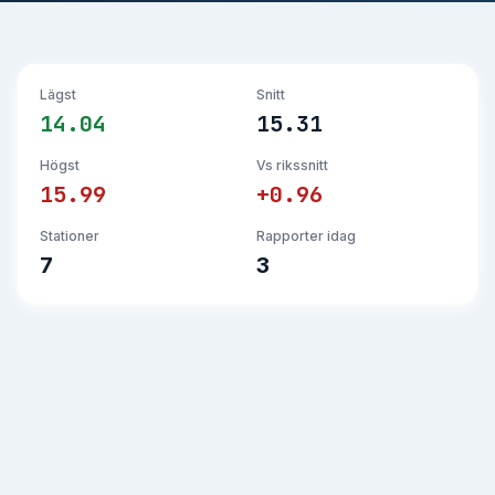
Lägst
Snitt
14.04
15.31
Högst
Vs rikssnitt
15.99
+0.96
Stationer
Rapporter idag
7
3