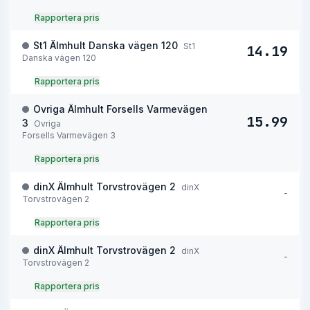
Rapportera pris
St1 Älmhult Danska vägen 120
St1
14.19
Danska vägen 120
Rapportera pris
Ovriga Älmhult Forsells Varmevägen
15.99
3
Ovriga
Forsells Varmevägen 3
Rapportera pris
dinX Älmhult Torvstrovägen 2
dinX
-
Torvstrovägen 2
Rapportera pris
dinX Älmhult Torvstrovägen 2
dinX
-
Torvstrovägen 2
Rapportera pris